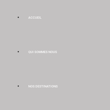
ACCUEIL
QUI SOMMES NOUS
NOS DESTINATIONS