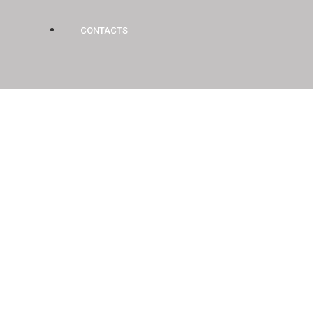
CONTACTS