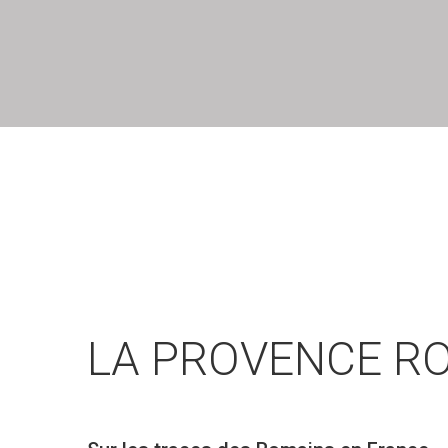
LA
PROVENCE
R